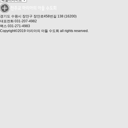
경기도 수원시 장안구 장안로458번길 138 (16200)
대표전화 031-207-4982
팩스 031-271-4983
Copyright©2019 마리아의 아들 수도회 all rights reserved.