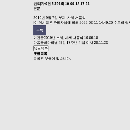
관리자
0건
5,791회
19-09-18 17:21
본문
2019년 9월 7일 부제, 사제 서품식
[이 게시물은 관리자님에 의해 2022-03-11 14:49:20 수도회
목록
이전글
2019년 부제, 사제 서품식
19.09.18
다음글
바다의별 개원 17주년 기념 미사
20.11.23
댓글목록
댓글목록
등록된 댓글이 없습니다.