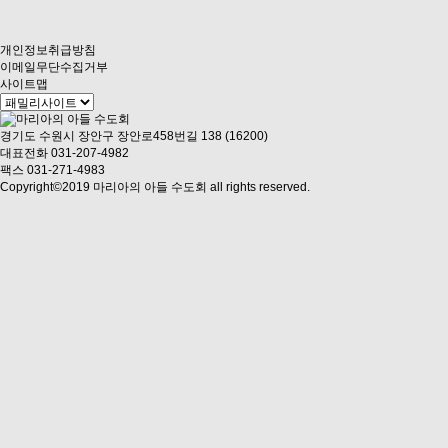
개인정보취급방침
이메일무단수집거부
사이트맵
경기도 수원시 장안구 장안로458번길 138 (16200)
대표전화 031-207-4982
팩스 031-271-4983
Copyright©2019 마리아의 아들 수도회 all rights reserved.