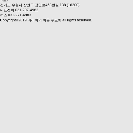
경기도 수원시 장안구 장안로458번길 138 (16200)
대표전화 031-207-4982
팩스 031-271-4983
Copyright©2019 마리아의 아들 수도회 all rights reserved.