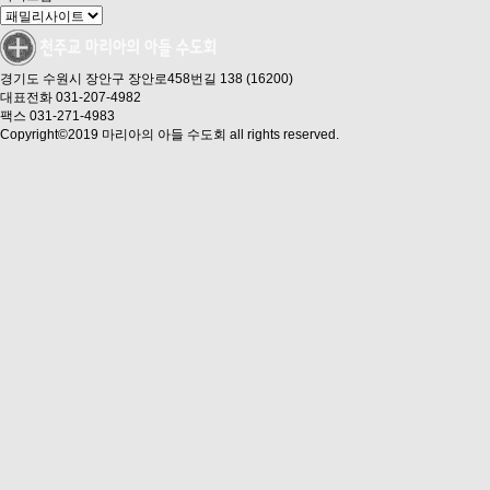
경기도 수원시 장안구 장안로458번길 138 (16200)
대표전화 031-207-4982
팩스 031-271-4983
Copyright©2019 마리아의 아들 수도회 all rights reserved.