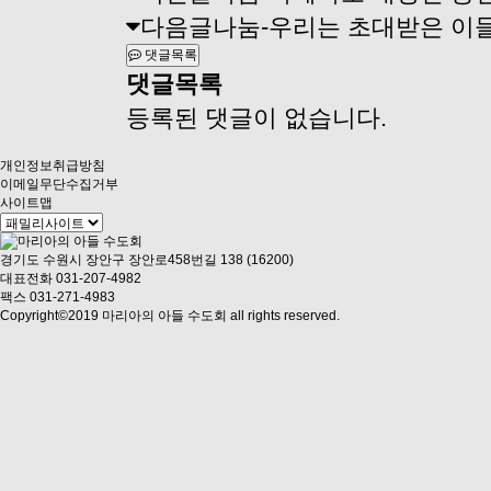
다음글
나눔-우리는 초대받은 이
댓글목록
댓글목록
등록된 댓글이 없습니다.
개인정보취급방침
이메일무단수집거부
사이트맵
경기도 수원시 장안구 장안로458번길 138 (16200)
대표전화 031-207-4982
팩스 031-271-4983
Copyright©2019 마리아의 아들 수도회 all rights reserved.