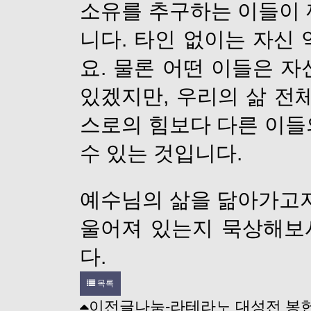
소유를 추구하는 이들이 
니다. 타인 없이는 자신
요. 물론 어떤 이들은 
있겠지만, 우리의 삶 전
스로의 힘보다 다른 이들
수 있는 것입니다.
예수님의 삶을 닮아가고자
울어져 있는지 묵상해보
다.
목록
이전글
나눔-라테라노 대성전 봉