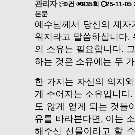
관리자
0건
935회
25-11-05 
본문
예수님께서 당신의 제자
워지라고 말씀하십니다. 
의 소유는 필요합니다. 
하는 것은 소유에는 두 
한 가지는 자신의 의지
게 주어지는 소유입니다.
도 않게 얻게 되는 것들
유를 바라본다면, 이는 
해주신 선물이라고 할 수