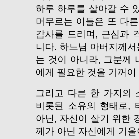
하루 하루를 살아갈 수 
머무르는 이들은 또 다른
감사를 드리며, 근심과 
니다. 하느님 아버지께서
는 것이 아니라, 그분께
에게 필요한 것을 기꺼이
그리고 다른 한 가지의
비롯된 소유의 형태로,
아닌, 자신이 살기 위한 
께가 아닌 자신에게 기울