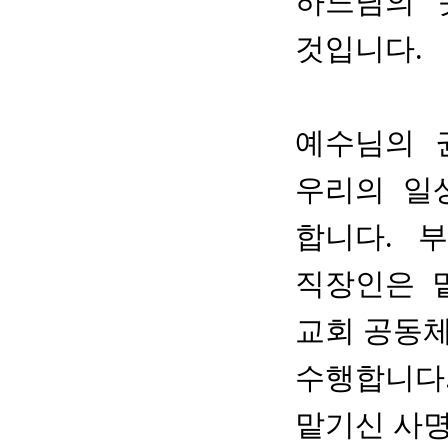
하느님의 
것입니다.
예수님의 
우리의 일
합니다. 
직장인은 
교회 공동체
수행합니다.
맡기신 사명