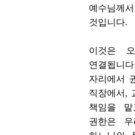
예수님께서
것입니다.
이것은 
연결됩니다
자리에서 권
직장에서, 
책임을 맡
권한은 우