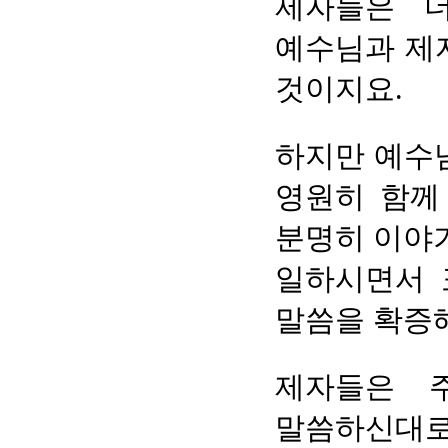
제자들은 
예수님과 제
것이지요.
하지만 예수
영원히 함께
분명히 이야
일하시면서 
말씀을 확증해
제자들은 
말씀하신대로