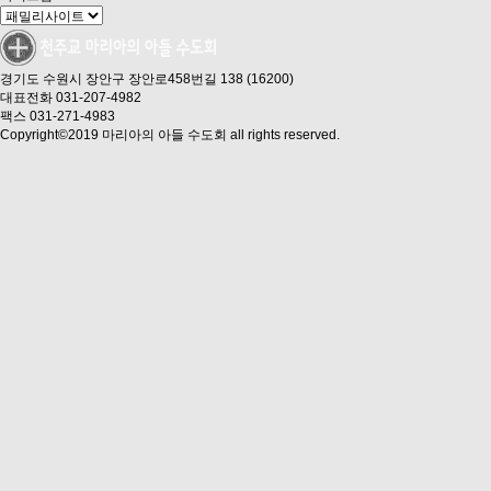
경기도 수원시 장안구 장안로458번길 138 (16200)
대표전화 031-207-4982
팩스 031-271-4983
Copyright©2019 마리아의 아들 수도회 all rights reserved.