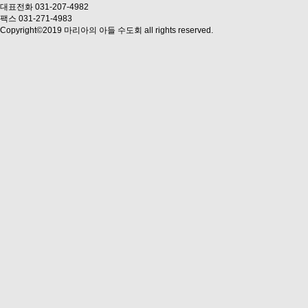
대표전화 031-207-4982
팩스 031-271-4983
Copyright©2019 마리아의 아들 수도회 all rights reserved.