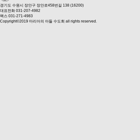
경기도 수원시 장안구 장안로458번길 138 (16200)
대표전화 031-207-4982
팩스 031-271-4983
Copyright©2019 마리아의 아들 수도회 all rights reserved.