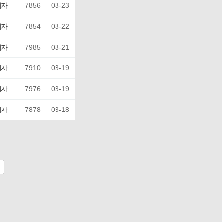
리자
7856
03-23
리자
7854
03-22
리자
7985
03-21
리자
7910
03-19
리자
7976
03-19
리자
7878
03-18