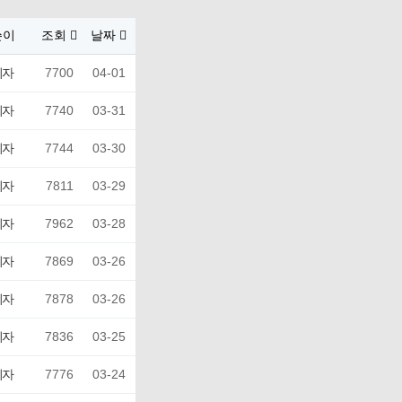
쓴이
조회
날짜
리자
7700
04-01
리자
7740
03-31
리자
7744
03-30
리자
7811
03-29
리자
7962
03-28
리자
7869
03-26
리자
7878
03-26
리자
7836
03-25
리자
7776
03-24