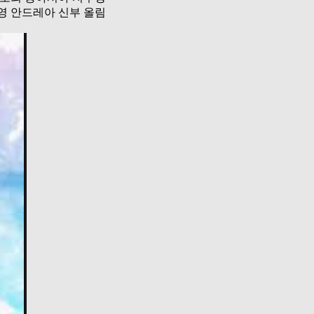
영 안드레아 신부 올림