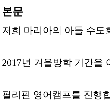
본문
저희 마리아의 아들 수
2017년 겨울방학 기간을
필리핀 영어캠프를 진행합