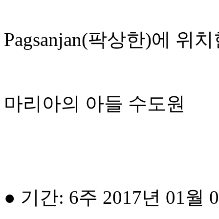
Pagsanjan(팍상한)에 위
마리아의 아들 수도원
● 기간: 6주 2017년 01월 0