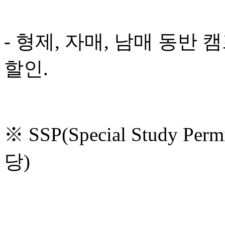
- 형제, 자매, 남매 동반
할인.
※ SSP(Special Study 
당)