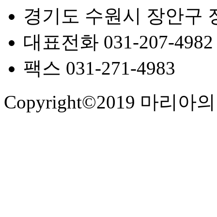
경기도 수원시 장안구 장안로
대표전화 031-207-4982
팩스 031-271-4983
Copyright©2019 마리아의 아