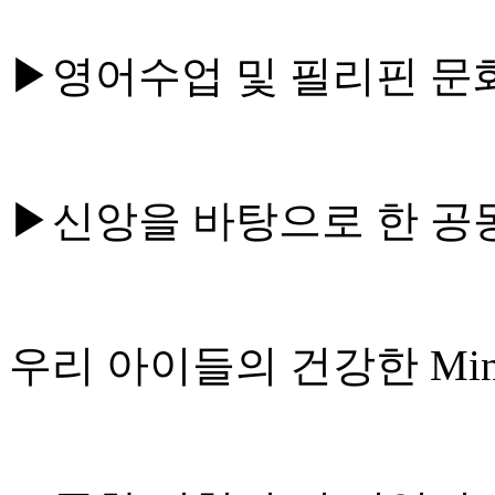
▶영어수업 및 필리핀 문
▶신앙을 바탕으로 한 공
우리 아이들의 건강한 Mi