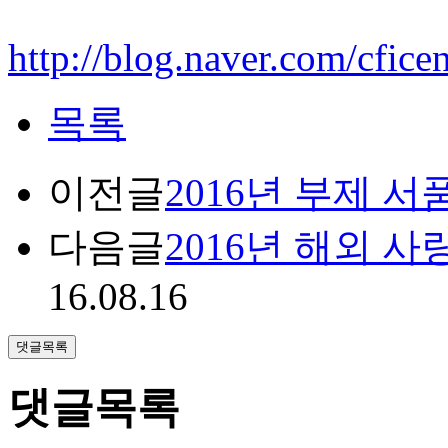
http://blog.naver.com/cfic
목록
이전글
2016년 부제 서
다음글
2016년 해외 
16.08.16
댓글목록
댓글목록