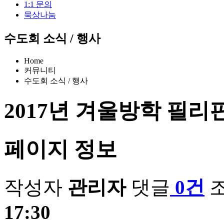
1:1 문의
묵상나눔
수도회 소식 / 행사
Home
커뮤니티
수도회 소식 / 행사
2017년 겨울방학 필리
페이지 정보
작성자
관리자
댓글
0건
17:30