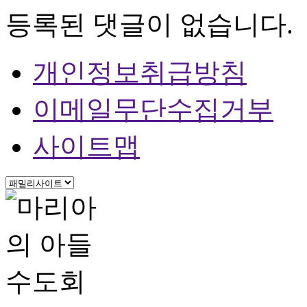
등록된 댓글이 없습니다.
개인정보취급방침
이메일무단수집거부
사이트맵