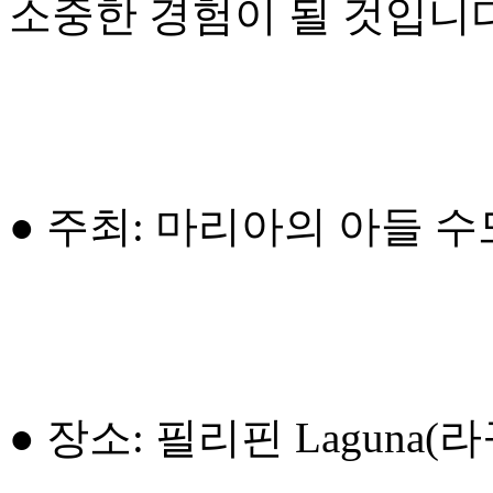
소중한 경험이 될 것입니다
● 주최: 마리아의 아들 
● 장소: 필리핀 Laguna(