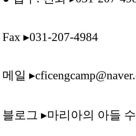
Fax ▸031-207-4984
메일 ▸cficengcamp@naver
블로그 ▸마리아의 아들 