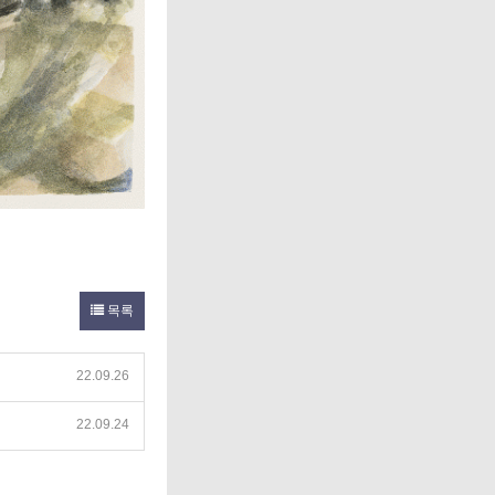
목록
22.09.26
22.09.24