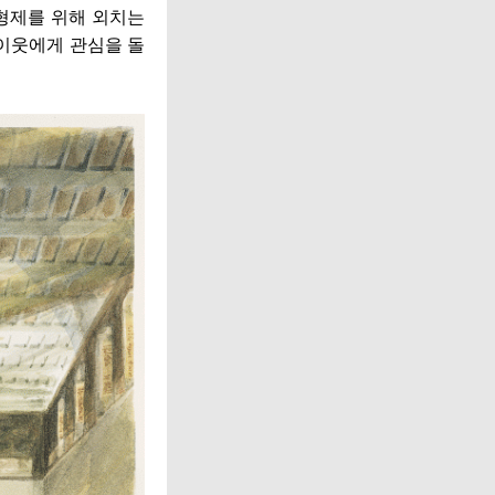
형제를 위해 외치는
 이웃에게 관심을 돌