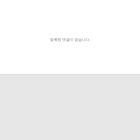
등록된 댓글이 없습니다.