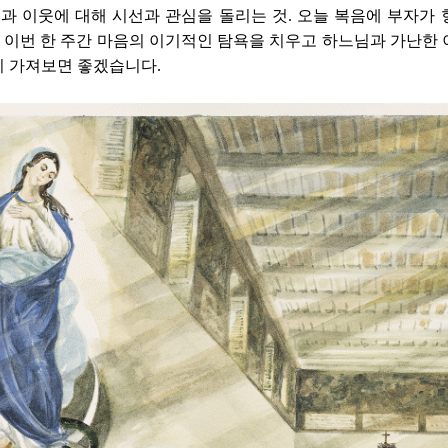
과 이웃에 대해 시선과 관심을 돌리는 것
.
오늘 복음에 부자가 
.
이번 한 주간 마음의 이기적인 탐욕을 치우고 하느님과 가난한
이 가져보면 좋겠습니다
.