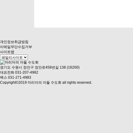
개인정보취급방침
이메일무단수집거부
사이트맵
경기도 수원시 장안구 장안로458번길 138 (16200)
대표전화 031-207-4982
팩스 031-271-4983
Copyright©2019 마리아의 아들 수도회 all rights reserved.