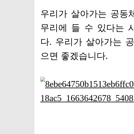
우리가 살아가는 공동
무리에 들 수 있다는
다
.
우리가 살아가는 
으면 좋겠습니다
.