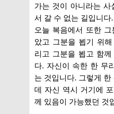
가는 것이 아니라는 
서 갈 수 없는 길입니다
.
오늘 복음에서 또한 그
았고 그분을 뵙기 위
리고 그분을 뵙고 함께
다
.
자신이 속한 한 무
는 것입니다
.
그렇게 한
데 자신 역시 거기에 
께 있음이 가능했던 것