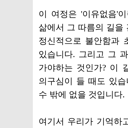
이 여정은
'
이유없음
'
이
삶에서 그 따름의 길을
정신적으로 불안함과 
있습니다
.
그리고 그 
가야하는 것인가
?
이 
의구심이 들 때도 있
수 밖에 없을 것입니다
.
여기서 우리가 기억하고