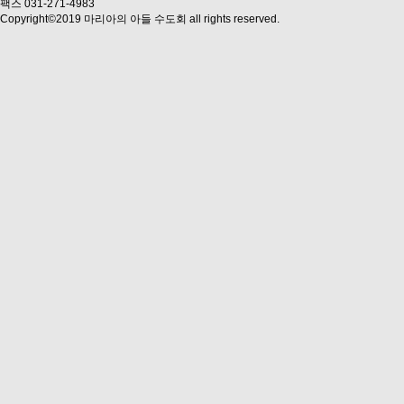
팩스 031-271-4983
Copyright©2019 마리아의 아들 수도회 all rights reserved.