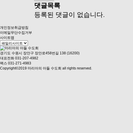
댓글목록
등록된 댓글이 없습니다.
개인정보취급방침
이메일무단수집거부
사이트맵
경기도 수원시 장안구 장안로458번길 138 (16200)
대표전화 031-207-4982
팩스 031-271-4983
Copyright©2019 마리아의 아들 수도회 all rights reserved.