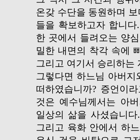
온갖 수단을 동원하며 보
들을 확보하고자 합니다
한 곳에서 들려오는 양심
밀한 내면의 착각 속에 
그리고 여기서 승리하는 
그렇다면 하느님 아버지
떠하였습니까
?
증언이라
것은 예수님께서는 아
일상의 삶을 사셨습니다
그리고 육화 안에서 하