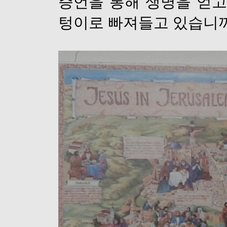
증언을 통해 생명을 얻
텅이로 빠져들고 있습니