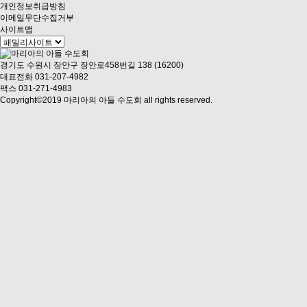
개인정보취급방침
이메일무단수집거부
사이트맵
경기도 수원시 장안구 장안로458번길 138 (16200)
대표전화 031-207-4982
팩스 031-271-4983
Copyright©2019 마리아의 아들 수도회 all rights reserved.