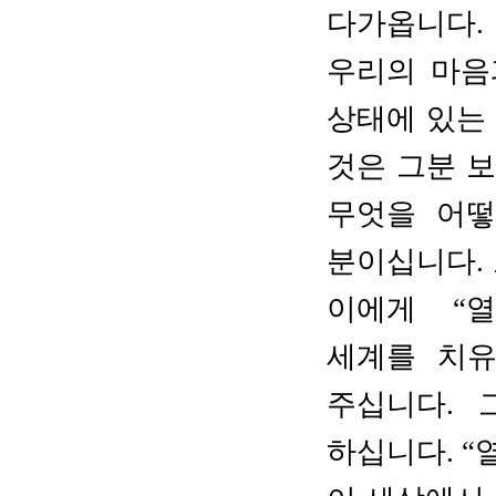
다가옵니다
.
우리의 마음
상태에 있는
것은 그분 
무엇을 어떻
분이십니다
.
이에게
“
세계를
치유
주십니다.
하십니다
. “