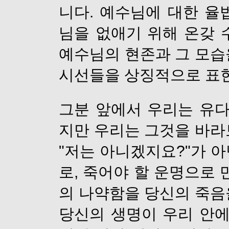
니다. 예수님에 대한 율
님을 없애기 위해 온갖 
예수님의 현존과 그 모습
시선들을 상징적으로 표
그분 앞에서 우리는 유다
지만 우리는 그것을 바라
"저는 아니겠지요?"가 아
로, 죽어야 할 운명으로 
의 나약함을 당신의 죽음
당신의 생명이 우리 안에