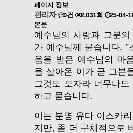
페이지 정보
관리자
0건
2,031회
25-04-1
본문
예수님의 사랑과 그분의 
가 예수님께 묻습니다. "
음을 받은 예수님의 마
을 살아온 이가 곧 그분
그것도 모자라 너무나도 
하고 묻습니다.
이는 분명 유다 이스카
지만, 좀 더 구체적으로 