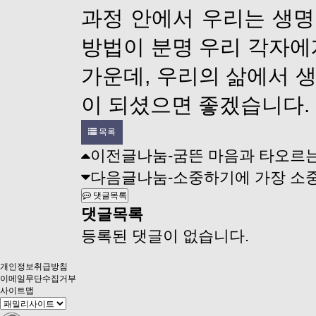
과정 안에서 우리는 생명
방법이 분명 우리 각자에
가운데, 우리의 삶에서 
이 되셨으면 좋겠습니다.
목록
이전글
나눔-굼뜬 마음과 타오르
다음글
나눔-소중하기에 가장 소
댓글목록
댓글목록
등록된 댓글이 없습니다.
개인정보취급방침
이메일무단수집거부
사이트맵