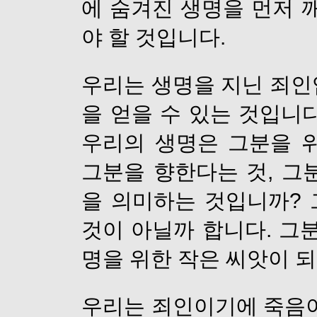
에 숨겨진 생명을 먼저 
야 할 것입니다.
우리는 생명을 지닌 죄인
을 얻을 수 있는 것입니
우리의 생명은 그분을 
그분을 향한다는 것, 그
을 의미하는 것입니까?
것이 아닐까 합니다. 그
명을 위한 작은 씨앗이 
우리는 죄인이기에 죽음이