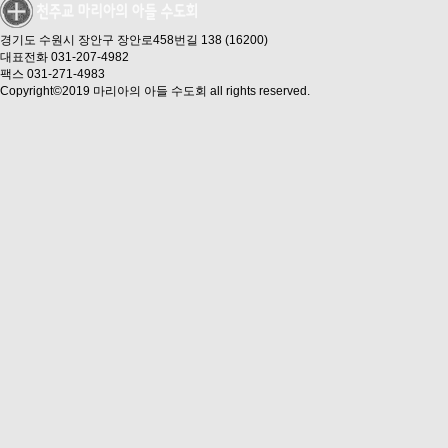
경기도 수원시 장안구 장안로458번길 138 (16200)
대표전화 031-207-4982
팩스 031-271-4983
Copyright©2019 마리아의 아들 수도회 all rights reserved.