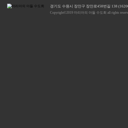
경기도 수원시 장안구 장안로458번길 138 (1620
Copyright©2019 마리아의 아들 수도회 all rights reserv