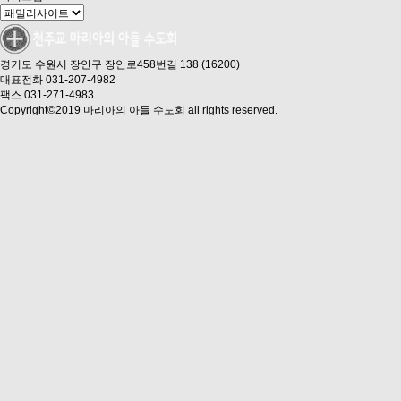
경기도 수원시 장안구 장안로458번길 138 (16200)
대표전화 031-207-4982
팩스 031-271-4983
Copyright©2019 마리아의 아들 수도회 all rights reserved.